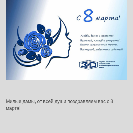
Милые дамы, от всей души поздравляем вас с 8
марта!