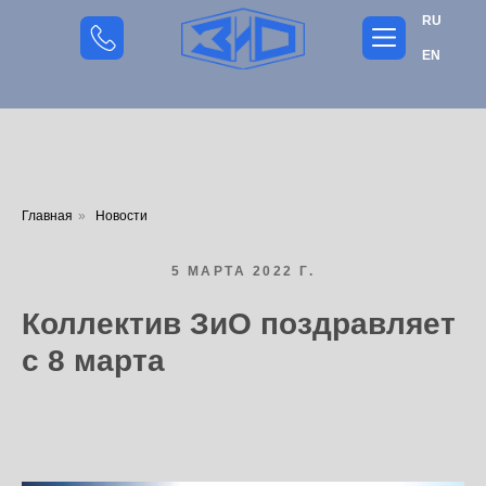
RU
EN
Главная
»
Новости
5 МАРТА 2022 Г.
Коллектив ЗиО поздравляет
с 8 марта