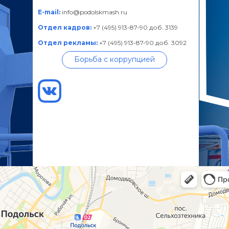
E-mail:
info@podolskmash.ru
Отдел кадров:
+7 (495) 913-87-90 доб. 3139
Отдел рекламы:
+7 (495) 913-87-90 доб. 3092
Борьба с коррупцией