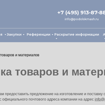
+7 (495) 913-87-8
info@podolskmash.ru
ия
Закупки
Референции
Раскрытие информации
 товаров и материалов
ка товаров и мате
ам предоставить предложение на изготовление и поставку
с официального почтового адреса компании на адрес
info@