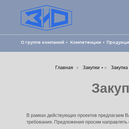
О группе компаний
Компетенции
Продукц
Главная
»
Закупки
»
Закупка
Закуп
В рамках действующих проектов предлагаем В
требования. Предложения просим направлять 