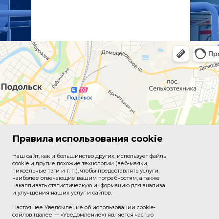
Правила использования cookie
Наш сайт, как и большинство других, использует файлы
cookie и другие похожие технологии (веб-маяки,
пиксельные тэги и т. п.), чтобы предоставлять услуги,
наиболее отвечающие вашим потребностям, а также
накапливать статистическую информацию для анализа
и улучшения наших услуг и сайтов.
Настоящее Уведомление об использовании cookie-
файлов (далее — «Уведомление») является частью