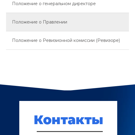
Положение о генеральном директоре
Положение о Правлении
Положение о Ревизионной комиссии (Ревизоре)
Контакты