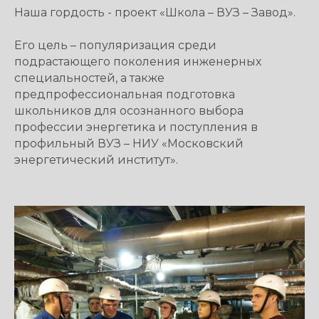
Наша гордость - проект «Школа – ВУЗ – Завод».
Его цель – популяризация среди
подрастающего поколения инженерных
специальностей, а также
предпрофессиональная подготовка
школьников для осознанного выбора
профессии энергетика и поступления в
профильный ВУЗ – НИУ «Московский
энергетический институт».