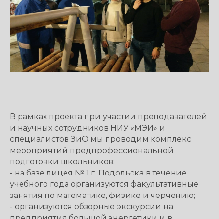
В рамках проекта при участии преподавателей
и научных сотрудников НИУ «МЭИ» и
специалистов ЗиО мы проводим комплекс
мероприятий предпрофессиональной
подготовки школьников:
- на базе лицея № 1 г. Подольска в течение
учебного года организуются факультативные
занятия по математике, физике и черчению;
- организуются обзорные экскурсии на
предприятия большой энергетики и в