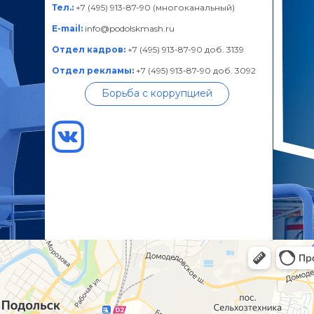
Тел.:
+7 (495) 913-87-90 (многоканальный)
E-mail:
info@podolskmash.ru
Отдел кадров:
+7 (495) 913-87-90 доб. 3139
Отдел рекламы:
+7 (495) 913-87-90 доб. 3092
Борьба с коррупцией