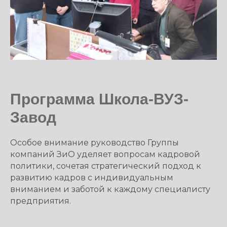
Программа Школа-ВУЗ-
Завод
Особое внимание руководство Группы
компаний ЗиО уделяет вопросам кадровой
политики, сочетая стратегический подход к
развитию кадров с индивидуальным
вниманием и заботой к каждому специалисту
предприятия.