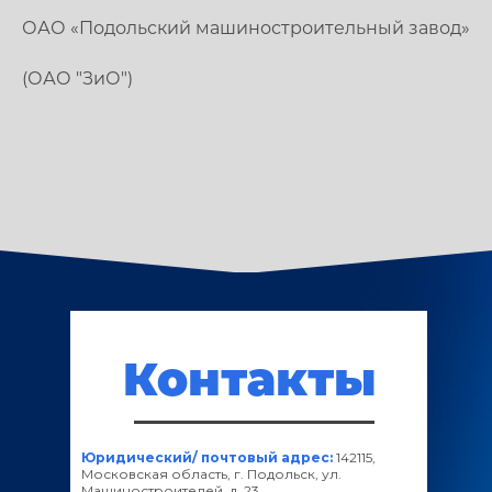
ОАО «Подольский машиностроительный завод»
(ОАО "ЗиО")
Контакты
Юридический/ почтовый адрес:
142115,
Московская область, г. Подольск, ул.
Машиностроителей, д. 23