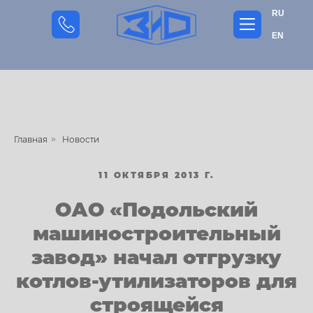
RU
EN
Главная
»
Новости
11 ОКТЯБРЯ 2013 Г.
ОАО «Подольский
машиностроительный
завод» начал отгрузку
котлов-утилизаторов для
строящейся