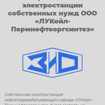
электростанции
собственных нужд ООО
«ЛУКойл-
Пермнефтеоргсинтез»
Собственная электростанция
нефтеперерабатывающего завода «ЛУКойл-