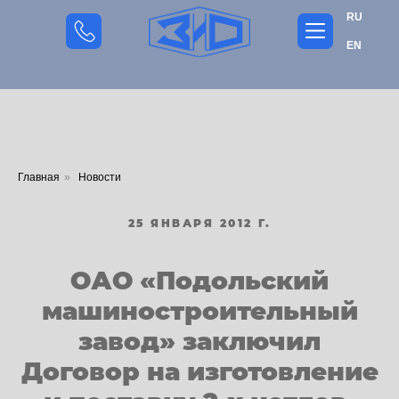
RU
EN
Главная
»
Новости
25 ЯНВАРЯ 2012 Г.
ОАО «Подольский
машиностроительный
завод» заключил
Договор на изготовление