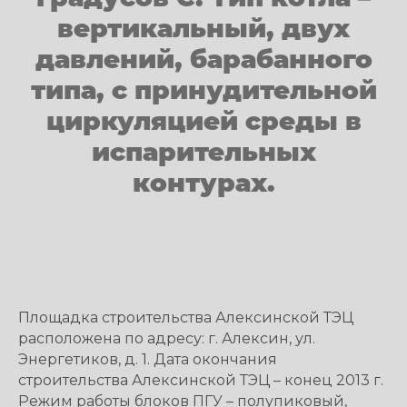
вертикальный, двух
давлений, барабанного
типа, с принудительной
циркуляцией среды в
испарительных
контурах.
Площадка строительства Алексинской ТЭЦ
расположена по адресу: г. Алексин, ул.
Энергетиков, д. 1. Дата окончания
строительства Алексинской ТЭЦ – конец 2013 г.
Режим работы блоков ПГУ – полупиковый,