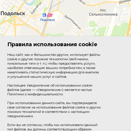
Правила использования cookie
Наш сайт, как и большинство других, использует файлы
cookie и другие похожие технологии (веб-маяки,
пиксельные тэги и т. п.), чтобы предоставлять услуги,
наиболее отвечающие вашим потребностям, а также
накапливать статистическую информацию для анализа
и улучшения наших услуг и сайтов.
Настоящее Уведомление об использовании cookie-
файлов (далее — «Уведомление») является частью
Политики о конфиденциальности.
При использовании данного сайта, вы подтверждаете
свое согласие на использование файлов cookie и других
похожих технологий в соответствии с настоящим
Уведомлением.
Если вы не согласны, чтобы мы использовали данный
тип файлов, вы должны соответствующим образом