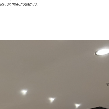
ающих предприятий.