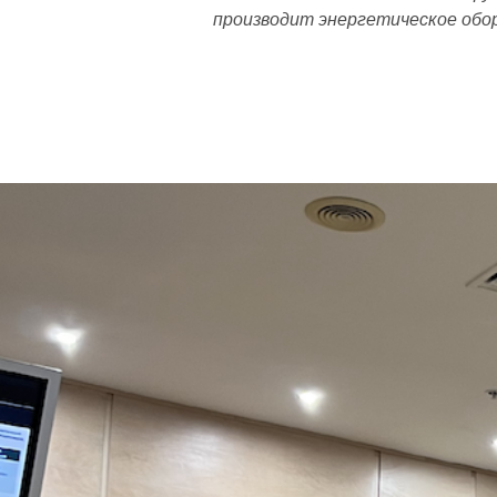
производит энергетическое обо