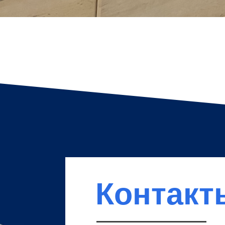
Контакт