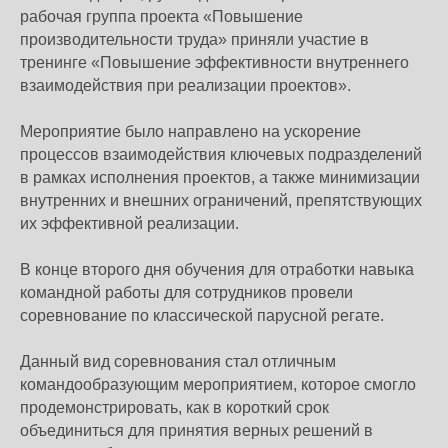
рабочая группа проекта «Повышение
производительности труда» приняли участие в
тренинге «Повышение эффективности внутреннего
взаимодействия при реализации проектов».
Мероприятие было направлено на ускорение
процессов взаимодействия ключевых подразделений
в рамках исполнения проектов, а также минимизации
внутренних и внешних ограничений, препятствующих
их эффективной реализации.
В конце второго дня обучения для отработки навыка
командной работы для сотрудников провели
соревнование по классической парусной регате.
Данный вид соревнования стал отличным
командообразующим мероприятием, которое смогло
продемонстрировать, как в короткий срок
объединиться для принятия верных решений в