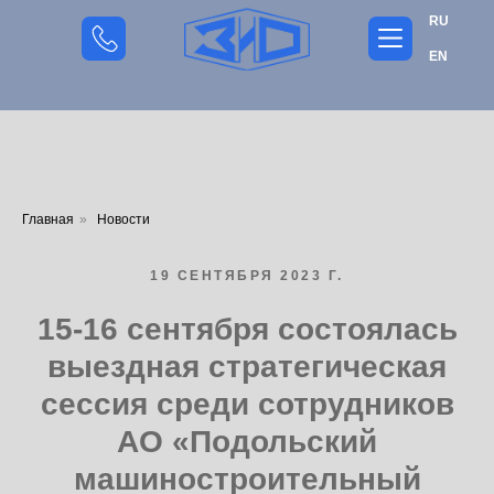
RU
EN
Главная
»
Новости
19 СЕНТЯБРЯ 2023 Г.
15-16 сентября состоялась
выездная стратегическая
сессия среди сотрудников
АО «Подольский
машиностроительный