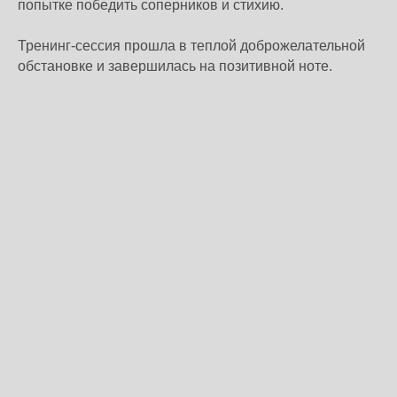
попытке победить соперников и стихию.
Тренинг-сессия прошла в теплой доброжелательной
обстановке и завершилась на позитивной ноте.