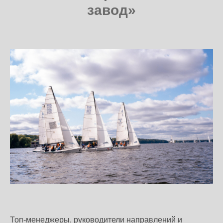
завод»
Топ-менеджеры, руководители направлений и