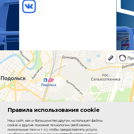
Правила использования cookie
Наш сайт, как и большинство других, использует файлы
cookie и другие похожие технологии (веб-маяки,
пиксельные тэги и т. п.), чтобы предоставлять услуги,