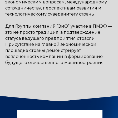
экономическим вопросам, международному
сотрудничеству, перспективам развития и
технологическому суверенитету страны.
Для Группы компаний “ЗиО” участие в ПМЭФ —
это не просто традиция, а подтверждение
статуса ведущего предприятия отрасли.
Присутствие на главной экономической
площадке страны демонстрирует
вовлеченность компании в формирование
будущего отечественного машиностроения.