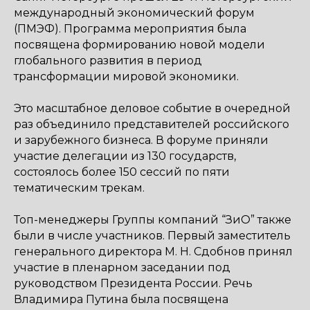
международный экономический форум
(ПМЭФ). Программа мероприятия была
посвящена формированию новой модели
глобального развития в период
трансформации мировой экономики.
Это масштабное деловое событие в очередной
раз объединило представителей российского
и зарубежного бизнеса. В форуме приняли
участие делегации из 130 государств,
состоялось более 150 сессий по пяти
тематическим трекам.
Топ-менеджеры Группы компаний “ЗиО” также
были в числе участников. Первый заместитель
генерального директора М. Н. Сдобнов принял
участие в пленарном заседании под
руководством Президента России. Речь
Владимира Путина была посвящена