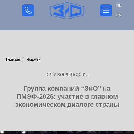
RU
EN
Главная
»
Новости
08 ИЮНЯ 2026 Г.
Группа компаний “ЗиО” на
ПМЭФ-2026: участие в главном
экономическом диалоге страны