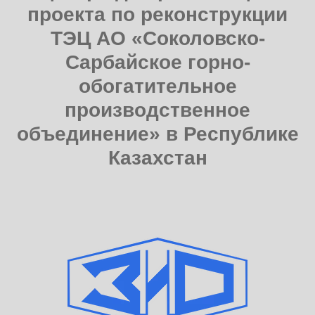
проекта по реконструкции
ТЭЦ АО «Соколовско-
Сарбайское горно-
обогатительное
производственное
объединение» в Республике
Казахстан