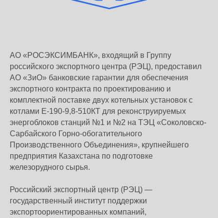
АО «РОСЭКСИМБАНК», входящий в Группу
российского экспортного центра (РЭЦ), предоставил
АО «ЗиО» банковские гарантии для обеспечения
экспортного контракта по проектированию и
комплектной поставке двух котельных установок с
котлами Е-190-9,8-510КТ для реконструируемых
энергоблоков станций №1 и №2 на ТЭЦ «Соколовско-
Сарбайского Горно-обогатительного
Производственного Объединения», крупнейшего
предприятия Казахстана по подготовке
железорудного сырья.
Российский экспортный центр (РЭЦ) —
государственный институт поддержки
экспортоориентированных компаний,