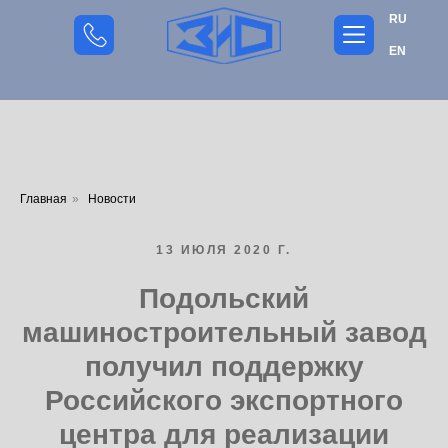
RU
EN
Главная
»
Новости
13 ИЮЛЯ 2020 Г.
Подольский
машиностроительный завод
получил поддержку
Российского экспортного
центра для реализации