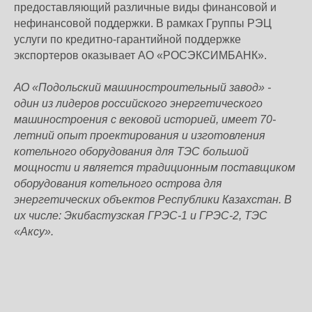
предоставляющий различные виды финансовой и
нефинансовой поддержки. В рамках Группы РЭЦ
услуги по кредитно-гарантийной поддержке
экспортеров оказывает АО «РОСЭКСИМБАНК».
АО «Подольский машиностроительный завод» -
один из лидеров российского энергетического
машиностроения с вековой историей, имеет 70-
летний опыт проектирования и изготовления
котельного оборудования для ТЭС большой
мощности и является традиционным поставщиком
оборудования котельного острова для
энергетических объектов Республики Казахстан. В
их числе: Экибастузская ГРЭС-1 и ГРЭС-2, ТЭС
«Аксу».