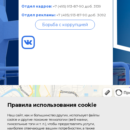
Отдел кадров:
+7 (495) 913-87-90 доб. 3139
Отдел рекламы:
+7 (495) 913-87-90 доб. 3092
Борьба с коррупцией
Правила использования cookie
Наш сайт, как и большинство других, использует файлы
cookie и другие похожие технологии (веб-маяки,
пиксельные тэги и т. п.), чтобы предоставлять услуги,
наиболее отвечающие вашим потребностям, а также