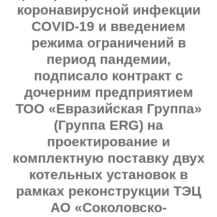
коронавирусной инфекции
COVID-19 и введением
режима ограничений в
период пандемии,
подписало контракт с
дочерним предприятием
ТОО «Евразийская Группа»
(Группа ERG) на
проектирование и
комплектную поставку двух
котельных установок в
рамках реконструкции ТЭЦ
АО «Соколовско-