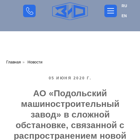
RU
EN
Главная
»
Новости
05 ИЮНЯ 2020 Г.
АО «Подольский
машиностроительный
завод» в сложной
обстановке, связанной с
распространением новой