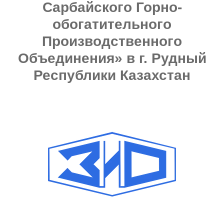
Сарбайского Горно-
обогатительного
Производственного
Объединения» в г. Рудный
Республики Казахстан