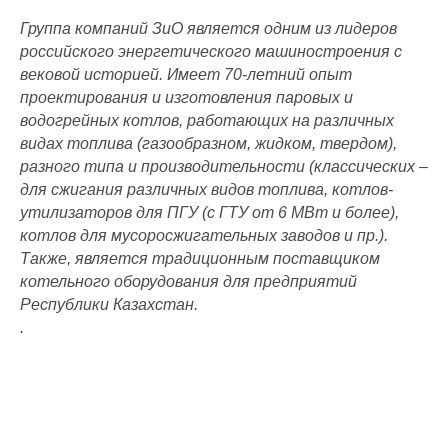
Группа компаний ЗиО является одним из лидеров
российского энергетического машиностроения с
вековой историей. Имеет 70-летний опыт
проектирования и изготовления паровых и
водогрейных котлов, работающих на различных
видах топлива (газообразном, жидком, твердом),
разного типа и производительности (классических –
для сжигания различных видов топлива, котлов-
утилизаторов для ПГУ (с ГТУ от 6 МВт и более),
котлов для мусоросжигательных заводов и пр.).
Также, является традиционным поставщиком
котельного оборудования для предприятий
Республики Казахстан.
.