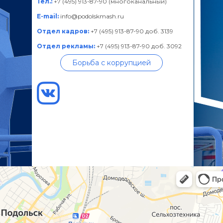
Тел.:
+7 (495) 913-87-90 (многоканальный)
E-mail:
info@podolskmash.ru
Отдел кадров:
+7 (495) 913-87-90 доб. 3139
Отдел рекламы:
+7 (495) 913-87-90 доб. 3092
Борьба с коррупцией