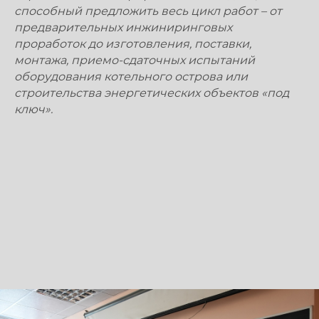
способный предложить весь цикл работ – от
предварительных инжиниринговых
проработок до изготовления, поставки,
монтажа, приемо-сдаточных испытаний
оборудования котельного острова или
строительства энергетических объектов «под
ключ».