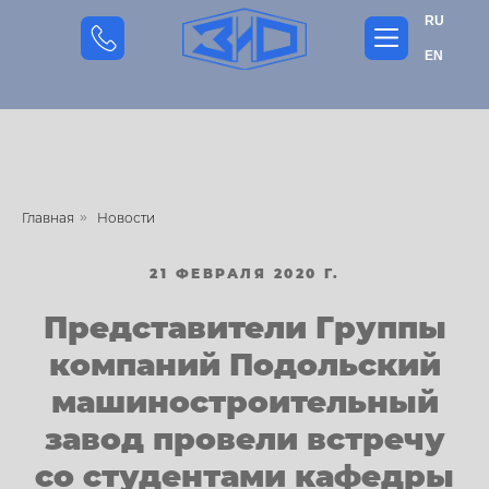
RU
EN
Главная
»
Новости
21 ФЕВРАЛЯ 2020 Г.
Представители Группы
компаний Подольский
машиностроительный
завод провели встречу
со студентами кафедры