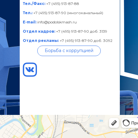
Тел./Факс:
+7 (495) 913-87-88
Тел.:
+7 (495) 913-87-90 (многоканальный)
E-mail:
info@podolskmash.ru
Отдел кадров:
+7 (495) 913-87-90 доб. 3139
Отдел рекламы:
+7 (495) 913-87-90 доб. 3092
Борьба с коррупцией