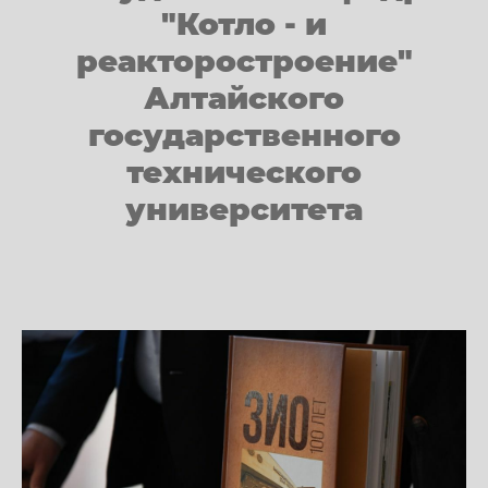
"Котло - и
реакторостроение"
Алтайского
государственного
технического
университета