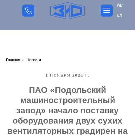
RU
EN
Главная
»
Новости
1 НОЯБРЯ 2021 Г.
ПАО «Подольский
машиностроительный
завод» начало поставку
оборудования
двух сухих
вентиляторных градирен на