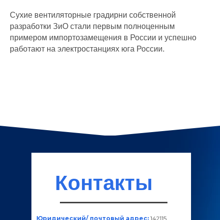
Сухие вентиляторные градирни собственной
разработки ЗиО стали первым полноценным
примером импортозамещения в России и успешно
работают на электростанциях юга России.
Контакты
Юридический/ почтовый адрес:
142115,