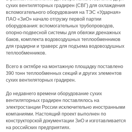
сухих вентиляторных градирен (СВГ) для охлаждения
вспомогательного оборудования на ТЭС «Ударная»
ПАО «ЗиО» начало отгрузку первой партии
оборудования: вспомогательных трубопроводов,
опорно-подвесной системы для обвязки дренажных
баков, комплекта водовоздушных теплообменников
для градирни и траверс для подъема водовоздушных
теплообменников.
Всего в октябре на монтажную площадку поставлено
390 тонн теплообменных секций и других элементов
сухих вентиляторных градирен.
До недавнего времени оборудование сухих
вентиляторных градирен поставлялось на
электростанции России исключительно иностранными
компаниями. Настоящий проект выполнен по
конструкторской документации ЗиО и изготавливается
на российских предприятиях.