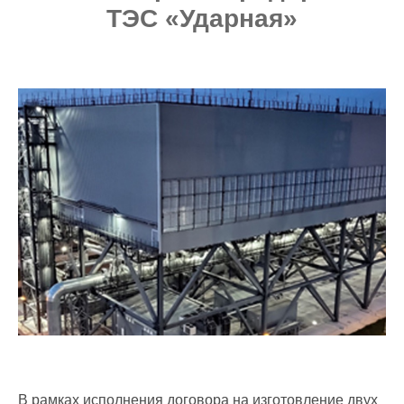
ТЭС «Ударная»
В рамках исполнения договора на изготовление двух