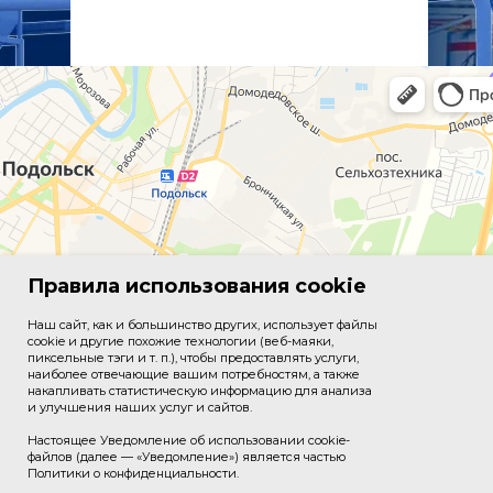
Правила использования cookie
Наш сайт, как и большинство других, использует файлы
cookie и другие похожие технологии (веб-маяки,
пиксельные тэги и т. п.), чтобы предоставлять услуги,
наиболее отвечающие вашим потребностям, а также
накапливать статистическую информацию для анализа
и улучшения наших услуг и сайтов.
Настоящее Уведомление об использовании cookie-
файлов (далее — «Уведомление») является частью
Политики о конфиденциальности.