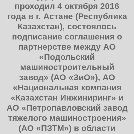
проходил 4 октября 2016
года в г. Астане (Республика
Казахстан), состоялось
подписание соглашения о
партнерстве между АО
«Подольский
машиностроительный
завод» (АО «ЗиО»), АО
«Национальная компания
«Казахстан Инжиниринг» и
АО «Петропавловский завод
тяжелого машиностроения»
(АО «ПЗТМ») в области