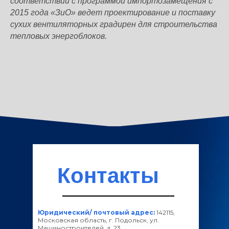
соответствии с программой импортозамещения с
2015 года «ЗиО» ведет проектирование и поставку
сухих вентиляторных градирен для строительства
тепловых энергоблоков.
Контакты
Юридический/ почтовый адрес:
142115,
Московская область, г. Подольск, ул.
Машиностроителей, д. 23