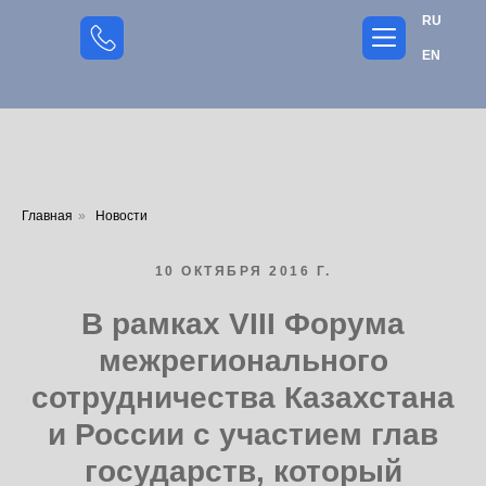
RU
EN
Главная
»
Новости
10 ОКТЯБРЯ 2016 Г.
В рамках VIII Форума
межрегионального
сотрудничества Казахстана
и России с участием глав
государств, который