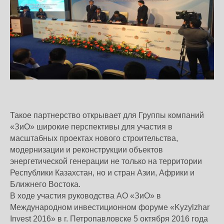
Такое партнерство открывает для Группы компаний
«ЗиО» широкие перспективы для участия в
масштабных проектах нового строительства,
модернизации и реконструкции объектов
энергетической генерации не только на территории
Республики Казахстан, но и стран Азии, Африки и
Ближнего Востока.
В ходе участия руководства АО «ЗиО» в
Международном инвестиционном форуме «Kyzylzhar
Invest 2016» в г. Петропавловске 5 октября 2016 года