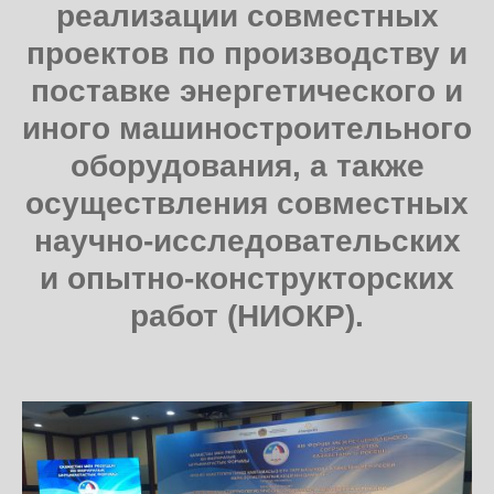
реализации совместных
проектов по производству и
поставке энергетического и
иного машиностроительного
оборудования, а также
осуществления совместных
научно-исследовательских
и опытно-конструкторских
работ (НИОКР).