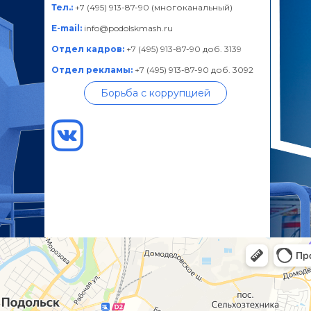
Тел.:
+7 (495) 913-87-90 (многоканальный)
E-mail:
info@podolskmash.ru
Отдел кадров:
+7 (495) 913-87-90 доб. 3139
Отдел рекламы:
+7 (495) 913-87-90 доб. 3092
Борьба с коррупцией