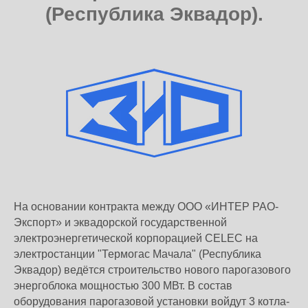
(Республика Эквадор).
На основании контракта между ООО «ИНТЕР РАО-
Экспорт» и эквадорской государственной
электроэнергетической корпорацией CELEC на
электростанции "Термогас Мачала" (Республика
Эквадор) ведётся строительство нового парогазового
энергоблока мощностью 300 МВт. В состав
оборудования парогазовой установки войдут 3 котла-