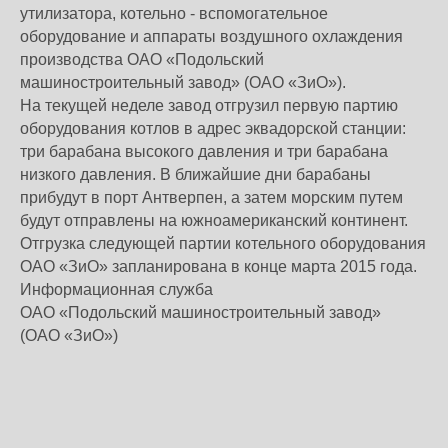
утилизатора, котельно - вспомогательное
оборудование и аппараты воздушного охлаждения
производства ОАО «Подольский
машиностроительный завод» (ОАО «ЗиО»).
На текущей неделе завод отгрузил первую партию
оборудования котлов в адрес эквадорской станции:
три барабана высокого давления и три барабана
низкого давления. В ближайшие дни барабаны
прибудут в порт Антверпен, а затем морским путем
будут отправлены на южноамериканский континент.
Отгрузка следующей партии котельного оборудования
ОАО «ЗиО» запланирована в конце марта 2015 года.
Информационная служба
ОАО «Подольский машиностроительный завод»
(ОАО «ЗиО»)