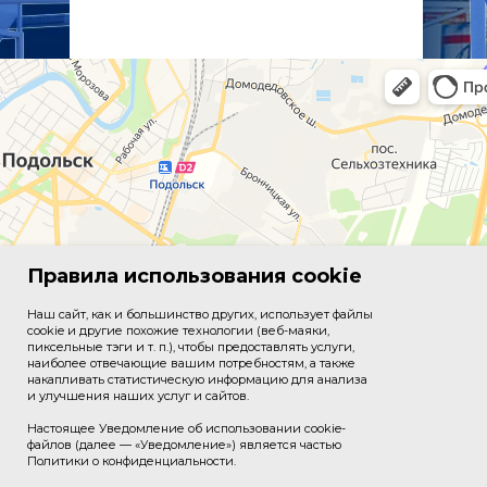
Правила использования cookie
Наш сайт, как и большинство других, использует файлы
cookie и другие похожие технологии (веб-маяки,
пиксельные тэги и т. п.), чтобы предоставлять услуги,
наиболее отвечающие вашим потребностям, а также
накапливать статистическую информацию для анализа
и улучшения наших услуг и сайтов.
Настоящее Уведомление об использовании cookie-
файлов (далее — «Уведомление») является частью
Политики о конфиденциальности.