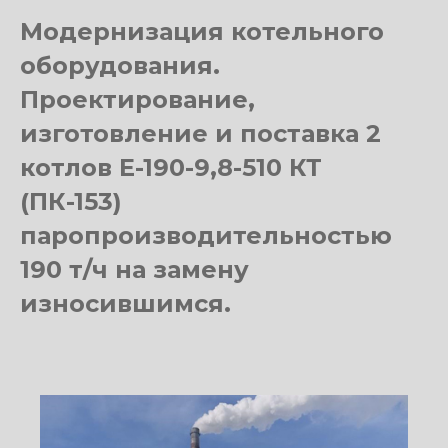
Модернизация котельного
оборудования.
Проектирование,
изготовление и поставка 2
котлов Е-190-9,8-510 КТ
(ПК-153)
паропроизводительностью
190 т/ч на замену
износившимся.