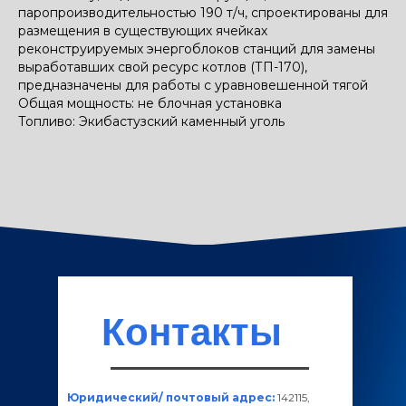
паропроизводительностью 190 т/ч, спроектированы для
размещения в существующих ячейках
реконструируемых энергоблоков станций для замены
выработавших свой ресурс котлов (ТП-170),
предназначены для работы с уравновешенной тягой
Общая мощность: не блочная установка
Топливо: Экибастузский каменный уголь
Контакты
Юридический/ почтовый адрес:
142115,