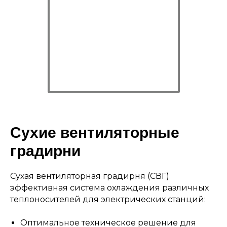
Сухие вентиляторные
градирни
Сухая вентиляторная градирня (СВГ)
эффективная система охлаждения различных
теплоносителей для электрических станций:
Оптимальное техническое решение для