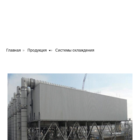
Главная
»
Продукция
»
Системы охлаждения