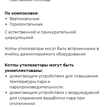
По компоновке:
Вертикальные
Горизонтальные
С естественной и принудительной
циркуляцией
Котлы-утилизаторы могут быть встроенными в
ячейку демонтируемого оборудования
Котлы утилизаторы могут быть
укомплектованы:
дожигающим устройством для повышения
температуры пара и
паропроизводительности;
дожигающим устройством с воздуходувкой
для сохранения выработки пара при
отключении;