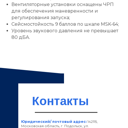
Вентиляторные установки оснащены ЧРП
для обеспечения маневренности и
регулирования запуска;
Сейсмостойкость 9 баллов по шкале MSK-64;
Уровень звукового давления не превышает
80 дБА.
Контакты
Юридический/ почтовый адрес:
142115,
Московская область, г. Подольск, ул.