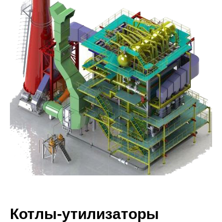
Котлы-утилизаторы