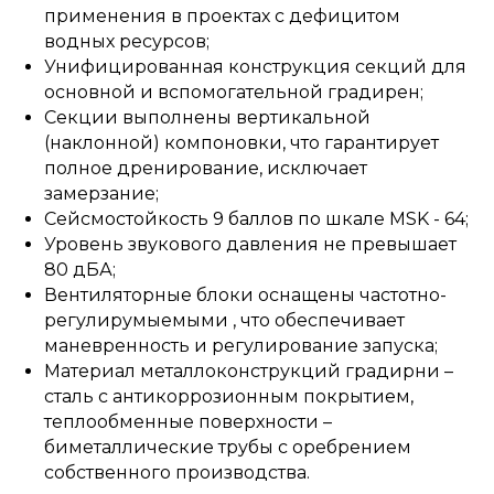
применения в проектах с дефицитом
водных ресурсов;
Унифицированная конструкция секций для
основной и вспомогательной градирен;
Секции выполнены вертикальной
(наклонной) компоновки, что гарантирует
полное дренирование, исключает
замерзание;
Сейсмостойкость 9 баллов по шкале MSK - 64;
Уровень звукового давления не превышает
80 дБА;
Вентиляторные блоки оснащены частотно-
регулирумыемыми , что обеспечивает
маневренность и регулирование запуска;
Материал металлоконструкций градирни –
сталь с антикоррозионным покрытием,
теплообменные поверхности –
биметаллические трубы с оребрением
собственного производства.