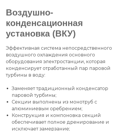
Воздушно-
конденсационная
установка (ВКУ)
Эффективная система непосредственного
воздушного охлаждения основного
оборудования электростанции, которая
конденсирует отработанный пар паровой
турбины в воду:
Заменяет традиционный конденсатор
паровой турбины;
Секции выполнены из монотруб с
алюминиевым оребрением;
Конструкция и компоновка секций
обеспечивает полное дренирование и
исключает замерзание;