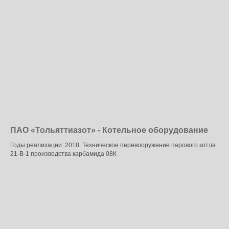
ПАО «Тольяттиазот» - Котельное оборудование
Годы реализации: 2018. Техническое перевооружение парового котла
21-B-1 производства карбамида 08К