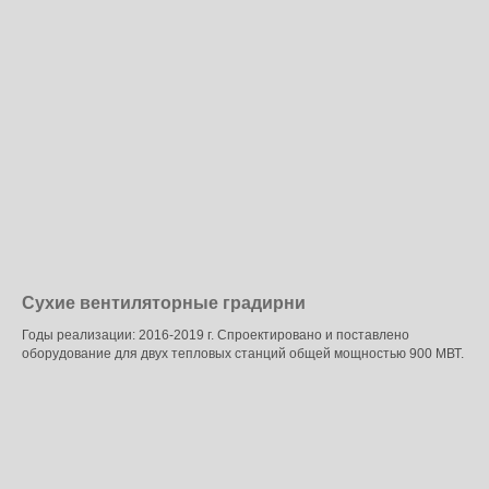
Сухие вентиляторные градирни
Годы реализации: 2016-2019 г. Спроектировано и поставлено
оборудование для двух тепловых станций общей мощностью 900 МВТ.