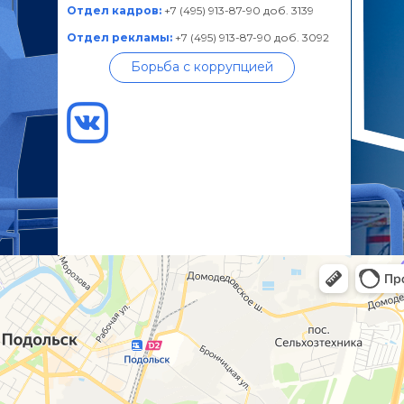
Отдел кадров:
+7 (495) 913-87-90 доб. 3139
Отдел рекламы:
+7 (495) 913-87-90 доб. 3092
Борьба с коррупцией