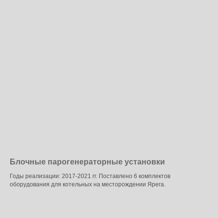
Блочные парогенераторные установки
Годы реализации: 2017-2021 гг. Поставлено 6 комплектов
оборудования для котельных на месторождении Ярега.