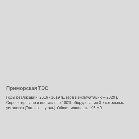
Приморская ТЭС
Годы реализации: 2016 - 2019 гг., ввод в эксплуатацию – 2020 г.
Спроектировано и поставлено 100% оборудования 3-х котельных
установок (Топливо – уголь). Общая мощность 195 МВт