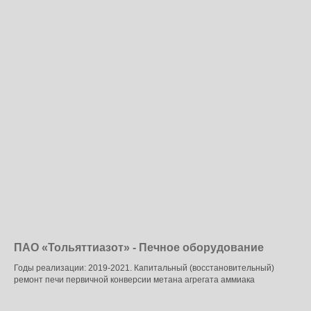
ПАО «Тольяттиазот» - Печное оборудование
Годы реализации: 2019-2021. Капитальный (восстановительный)
ремонт печи первичной конверсии метана агрегата аммиака