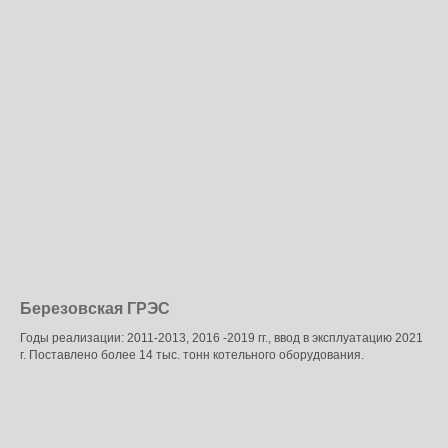
Березовская ГРЭС
Годы реализации: 2011-2013, 2016 -2019 гг., ввод в эксплуатацию 2021
г. Поставлено более 14 тыс. тонн котельного оборудования.